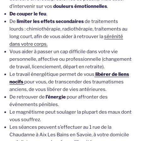
d’intervenir sur vos
douleurs émotionnelles
.
De couper le feu
.
De
limiter les effets secondaires
de traitements
lourds : chimiothérapie, radiothérapie, traitements au
long court, afin de vous aider à retrouver la
sérénité
dans votre corps.
Vous aider à passer un cap difficile dans votre vie
personnelle, affective ou professionnelle (changement
de travail, licenciement, départ en retraite).
Le travail énergétique permet de vous
libérer de liens
nocifs
pour vous, de transcender des traumatismes
anciens, de vous libérer de vies antérieures.
De retrouver de
l’énergie
pour affronter des
événements pénibles.
Le magnétisme peut soulager la plupart des maux dont
vous souffrez.
Les séances peuvent s’effectuer au 1 rue de la
Chaudanne à Aix Les Bains en Savoie, à votre domicile